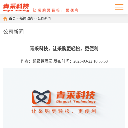
首页
>>
新闻动态
>>
公司新闻
公司新闻
青采科技，让采购更轻松，更便利
作者：超级管理员
发布时间：2023-03-22 10:55:58