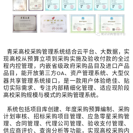
青采高校采购管理系统结合云平台、大数据，实
现高校从预算立项到采购实施及验收付款的全过
程内控管理，内嵌省级政府采购品目及进口产品
品目，能开放第三方
、资产管理系统、大型仪
OA
器共享管理系统接口，是一款用户体验绝佳、贴
切实际需求、专注内部精细化管理、适应现阶段
高校采购规模与模式的采购管理系统。
系统包括项目库创建、年度采购预算编制、采购
计划审核、招标采购项目管理、应急零星采购管
理、合同管理、代理公司管理、验收支付管理、
供应商评价、查询分析等功能，实现高校采购内