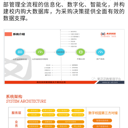
部管理全流程的信息化、数字化、智能化，并构
建校内购大数据库，为采购决策提供全面有效的
数据支撑。