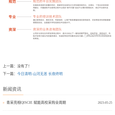
上一篇：没有了！
下一篇：
今日清明-山河无恙 长夜终明
新闻资讯
青采亮相QISCIE 赋能高校采购全周期
2023-05-25