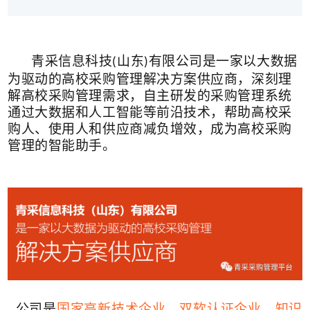
青采信息科技
山东
有限公司是一家以大数据
(
)
为驱动的高校采购管理解决方案供应商，深刻理
解高校采购管理需求，自主研发的采购管理系统
通过大数据和人工智能等前沿技术，帮助高校采
购人、使用人和供应商减负增效，成为高校采购
管理的智能助手。
公司是
国家高新技术企业、双软认证企业、知识