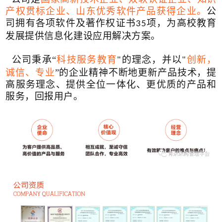
产权贯标企业、山东优秀软件产品获得企业。
公
司拥有各项软件及著作权证书
项，为高校教育
35
发展提供信息化建设应用解决方案。
公司秉承“
科技服务教育
的理念，并以
创新，
"
"
诚信、专业
”的企业精神不断地更新产品技术，提
高服务理念、提供全位一体化、更优质的产品和
服务，回报用户。